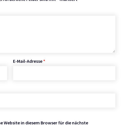
E-Mail-Adresse
*
 Website in diesem Browser für die nächste