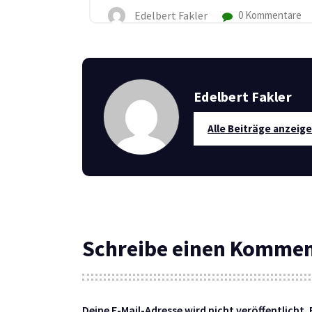
Edelbert Fakler
0 Kommentare
Edelbert Fakler
Alle Beiträge anzeig
Schreibe einen Komme
Deine E-Mail-Adresse wird nicht veröffentlicht.