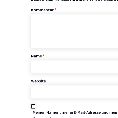
Kommentar
*
Name
*
Website
Meinen Namen, meine E-Mail-Adresse und meine