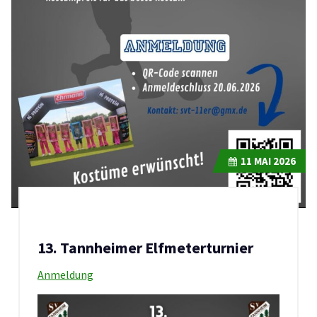
11
MAI 2026
13. Tannheimer Elfmeterturnier
Anmeldung