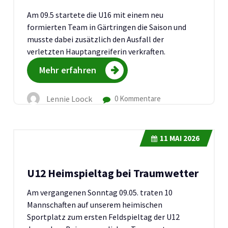
Am 09.5 startete die U16 mit einem neu
formierten Team in Gärtringen die Saison und
musste dabei zusätzlich den Ausfall der
verletzten Hauptangreiferin verkraften.
Mehr erfahren
Lennie Loock
0 Kommentare
11
MAI 2026
U12 Heimspieltag bei Traumwetter
Am vergangenen Sonntag 09.05. traten 10
Mannschaften auf unserem heimischen
Sportplatz zum ersten Feldspieltag der U12