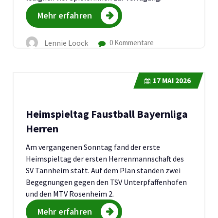
Mehr erfahren
Lennie Loock
0 Kommentare
17
MAI 2026
Heimspieltag Faustball Bayernliga
Herren
Am vergangenen Sonntag fand der erste
Heimspieltag der ersten Herrenmannschaft des
SV Tannheim statt. Auf dem Plan standen zwei
Begegnungen gegen den TSV Unterpfaffenhofen
und den MTV Rosenheim 2.
Mehr erfahren