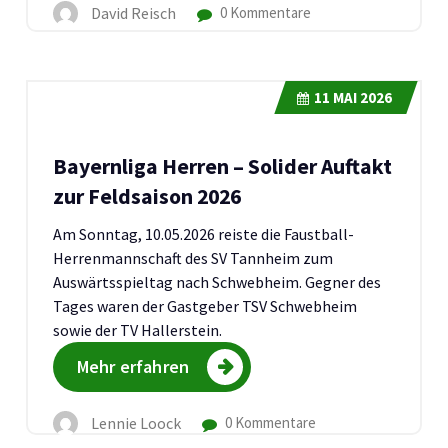
David Reisch
0 Kommentare
11
MAI 2026
Bayernliga Herren – Solider Auftakt
zur Feldsaison 2026
Am Sonntag, 10.05.2026 reiste die Faustball-
Herrenmannschaft des SV Tannheim zum
Auswärtsspieltag nach Schwebheim. Gegner des
Tages waren der Gastgeber TSV Schwebheim
sowie der TV Hallerstein.
Mehr erfahren
Lennie Loock
0 Kommentare