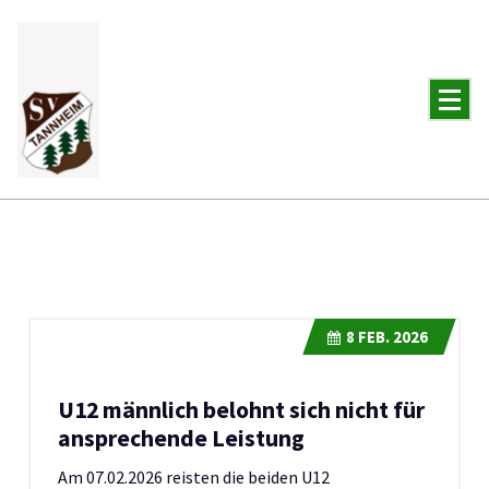
Zum
Inhalt
springen
8
FEB. 2026
U12 männlich belohnt sich nicht für
ansprechende Leistung
Am 07.02.2026 reisten die beiden U12