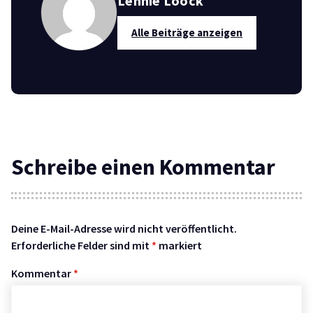
Lennie Loock
Alle Beiträge anzeigen
Schreibe einen Kommentar
Deine E-Mail-Adresse wird nicht veröffentlicht.
Erforderliche Felder sind mit
*
markiert
Kommentar
*