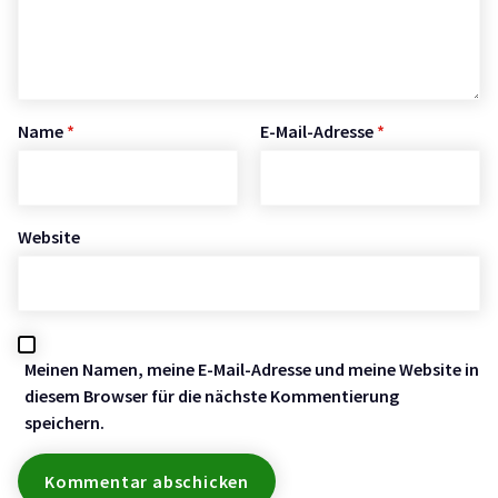
Name
*
E-Mail-Adresse
*
Website
Meinen Namen, meine E-Mail-Adresse und meine Website in
diesem Browser für die nächste Kommentierung
speichern.