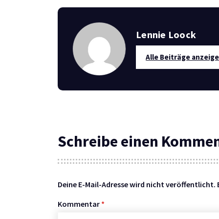
Lennie Loock
Alle Beiträge anzeig
Schreibe einen Komme
Deine E-Mail-Adresse wird nicht veröffentlicht.
Kommentar
*