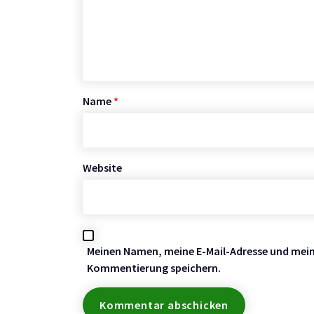
Name
*
Website
Meinen Namen, meine E-Mail-Adresse und meine
Kommentierung speichern.