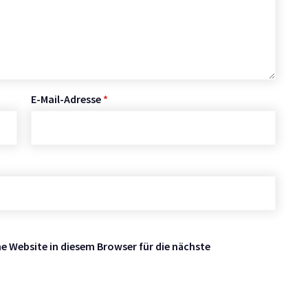
E-Mail-Adresse
*
 Website in diesem Browser für die nächste