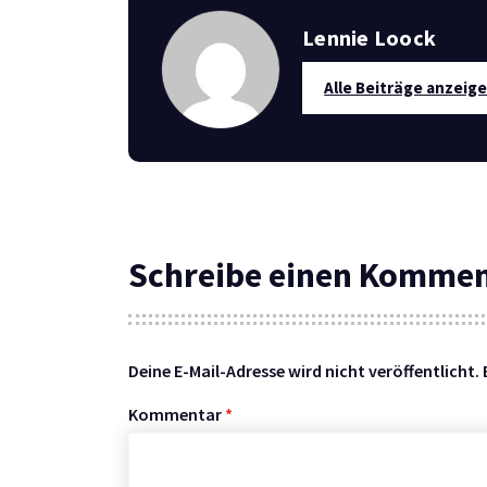
Lennie Loock
Alle Beiträge anzeig
Schreibe einen Komme
Deine E-Mail-Adresse wird nicht veröffentlicht.
Kommentar
*