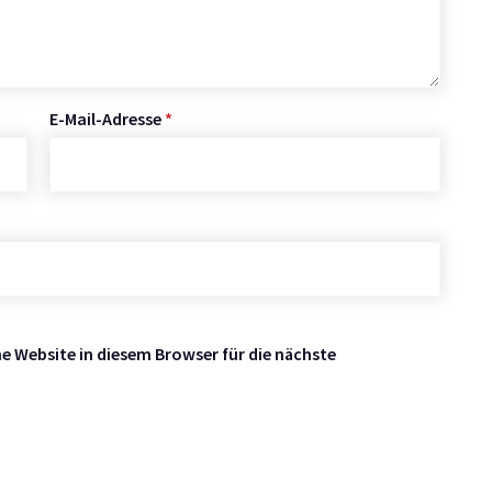
E-Mail-Adresse
*
 Website in diesem Browser für die nächste