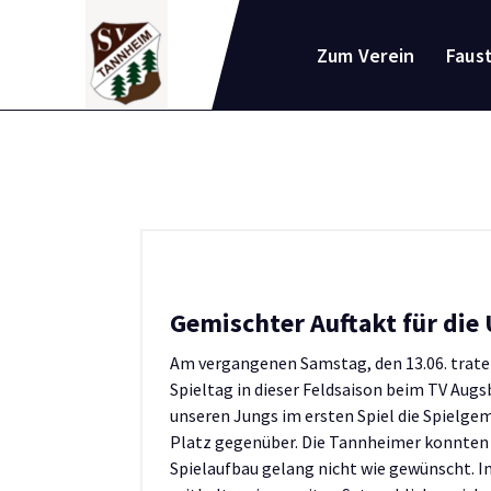
Zum
Inhalt
Zum Verein
Faust
springen
Gemischter Auftakt für die
Am vergangenen Samstag, den 13.06. trate
Spieltag in dieser Feldsaison beim TV Augs
unseren Jungs im ersten Spiel die Spielg
Platz gegenüber. Die Tannheimer konnten 
Spielaufbau gelang nicht wie gewünscht. 