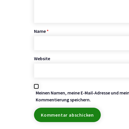
Name
*
Website
Meinen Namen, meine E-Mail-Adresse und meine
Kommentierung speichern.